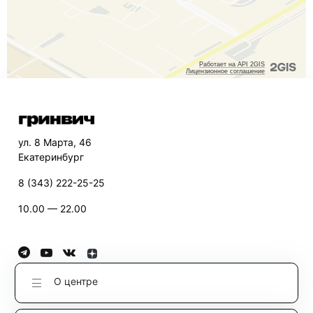
ул. 8 Марта, 46
Екатеринбург
8 (343) 222-25-25
10.00 — 22.00
О центре