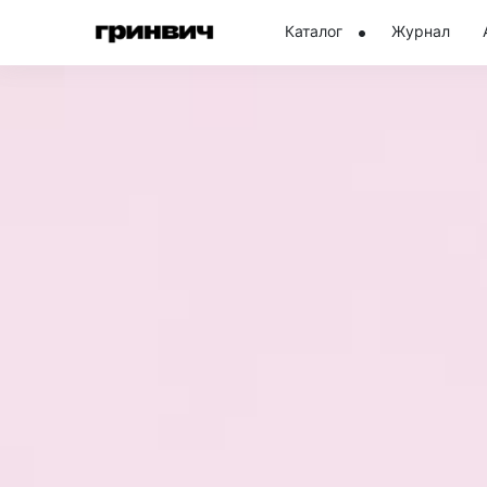
Каталог
Журнал