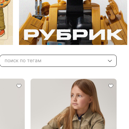
поиск по тегам