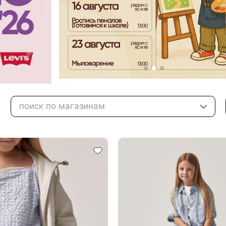
поиск по магазинам