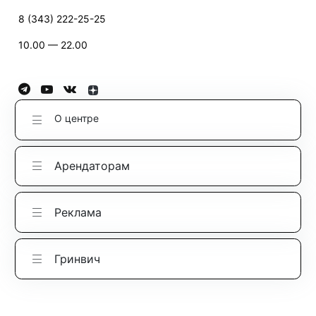
8 (343) 222-25-25
10.00 — 22.00
О центре
Арендаторам
Реклама
Гринвич