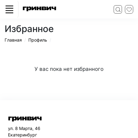
Избранное
Главная
Профиль
У вас пока нет избранного
ул. 8 Марта, 46
Екатеринбург