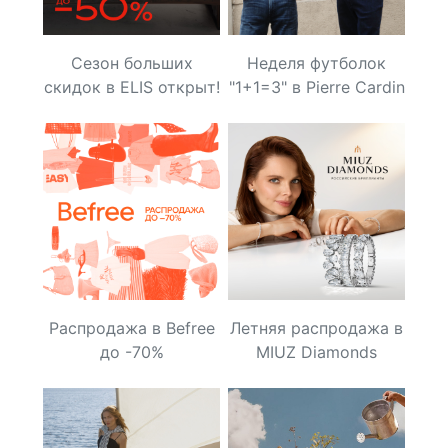
Сезон больших
Неделя футболок
скидок в ELIS открыт!
"1+1=3" в Pierre Cardin
Распродажа в Befree
Летняя распродажа в
до -70%
MIUZ Diamonds