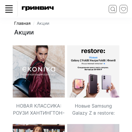
Главная
Акции
Акции
НОВАЯ КЛАССИКА:
Новые Samsung
РОУЗИ ХАНТИНГТОН-
Galazy Z в restore:
УАЙТЛИ В НОВОЙ
РЕКЛАМНОЙ