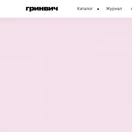
Каталог
Журнал