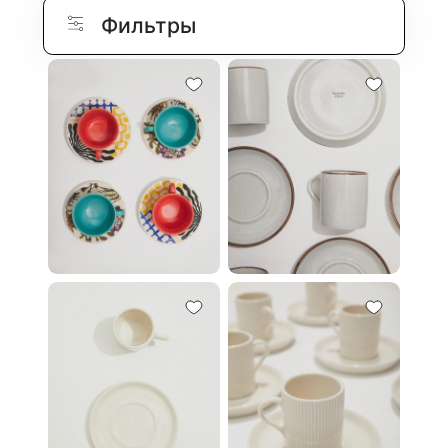
Фильтры