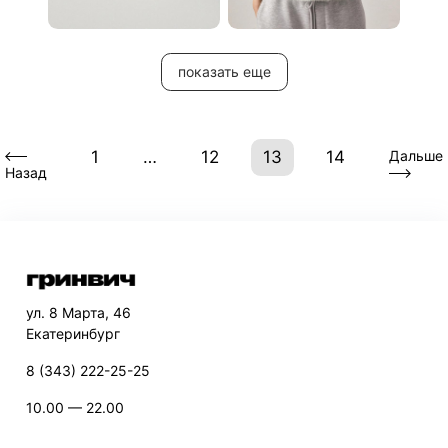
показать еще
1
…
12
13
14
Дальше
Назад
ул. 8 Марта, 46
Екатеринбург
8 (343) 222-25-25
10.00 — 22.00