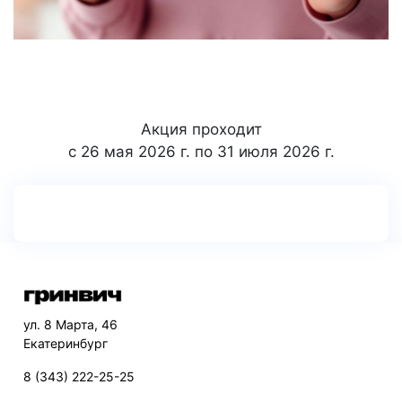
Акция проходит
с 26 мая 2026 г. по 31 июля 2026 г.
ул. 8 Марта, 46
Екатеринбург
8 (343) 222-25-25