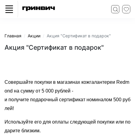
Главная
Акции
Акция "Сертификат в подарок"
Акция "Сертификат в подарок"
Совершайте покупки в магазинах кожгалантереи Redm
ond на сумму от 5 000 рублей -
и получите подарочный сертификат номиналом 500 руб
лей!
Используйте его для оплаты следующей покупки или по
дарите близким.