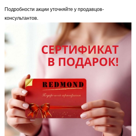
Подробности акции уточняйте у продавцов-
консультантов.