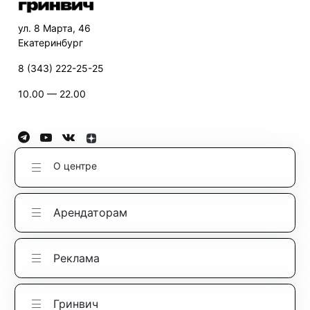
ул. 8 Марта, 46
Екатеринбург
8 (343) 222-25-25
10.00 — 22.00
О центре
Арендаторам
Реклама
Гринвич