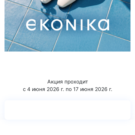
Акция проходит
с 4 июня 2026 г. по 17 июня 2026 г.