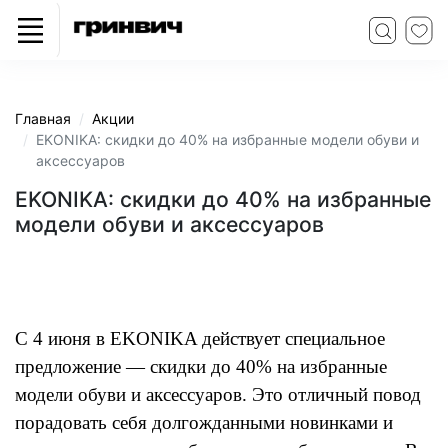
Главная
Акции
EKONIKA: скидки до 40% на избранные модели обуви и
аксессуаров
EKONIKA: скидки до 40% на избранные
модели обуви и аксессуаров
С 4 июня в EKONIKA действует специальное
предложение — скидки до 40% на избранные
модели обуви и аксессуаров. Это отличный повод
порадовать себя долгожданными новинками и