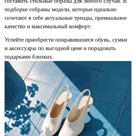
составить стильные образы для любого случая. В
подборке собраны модели, которые идеально
сочетают в себе актуальные тренды, премиальное
качество и максимальный комфорт.
Успейте приобрести понравившиеся обувь, сумки
и аксессуары по выгодной цене и порадовать
подарками близких.