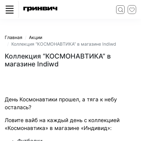
Главная
Акции
Коллекция “КОСМОНАВТИКА” в магазине Indiwd
Коллекция “КОСМОНАВТИКА” в
магазине Indiwd
День Космонавтики прошел, а тяга к небу
осталась?
Ловите вайб на каждый день c коллекцией
«Космонавтика» в магазине «Индивид»: