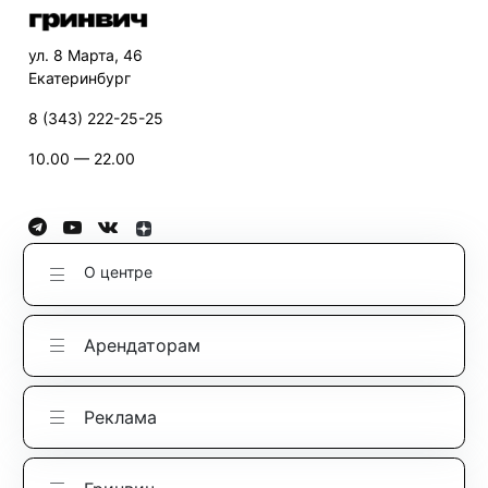
ул. 8 Марта, 46
Екатеринбург
8 (343) 222-25-25
10.00 — 22.00
О центре
Арендаторам
Реклама