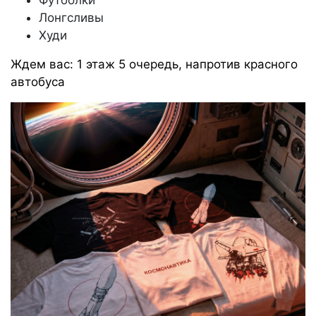
Футболки
Лонгсливы
Худи
Ждем вас: 1 этаж 5 очередь, напротив красного
автобуса