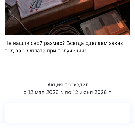
Не нашли свой размер? Всегда сделаем заказ
под вас. Оплата при получении!
Акция проходит
с 12 мая 2026 г. по 12 июня 2026 г.