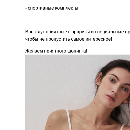
- спортивные комплекты
Вас ждут приятные сюрпризы и специальные пре
чтобы не пропустить самое интересное!
Желаем приятного шопинга!