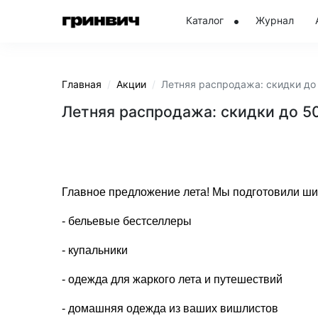
Каталог
Журнал
Главная
Акции
Летняя распродажа: скидки до
Летняя распродажа: скидки до 
Главное предложение лета! Мы подготовили шир
- бельевые бестселлеры
- купальники
- одежда для жаркого лета и путешествий
- домашняя одежда из ваших вишлистов