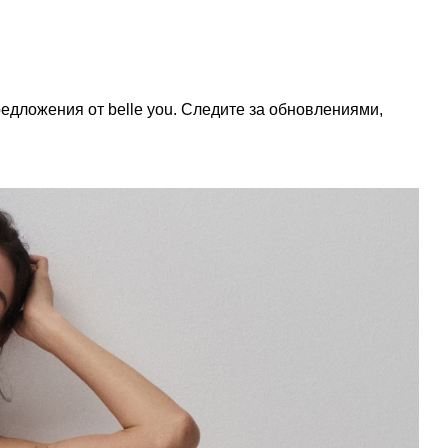
дложения от belle you. Следите за обновлениями,