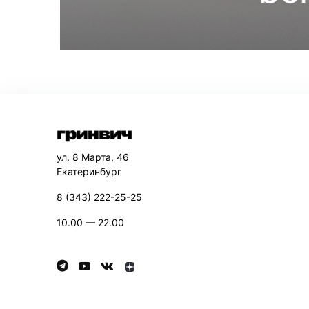
ул. 8 Марта, 46
Екатеринбург
8 (343) 222-25-25
10.00 — 22.00