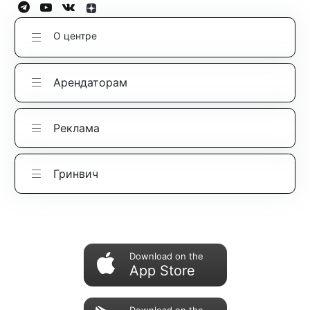
О центре
Арендаторам
Реклама
Гринвич
Download on the
App Store