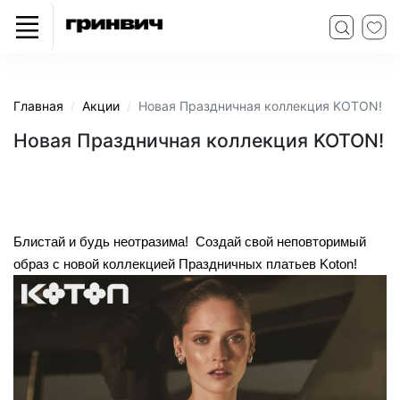
Главная
Акции
Новая Праздничная коллекция KOTON!
Новая Праздничная коллекция KOTON!
Блистай и будь неотразима! Создай свой неповторимый
образ с новой коллекцией Праздничных платьев Koton!