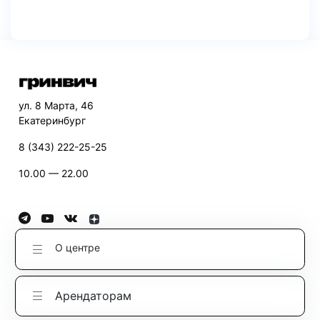
ул. 8 Марта, 46
Екатеринбург
8 (343) 222-25-25
10.00 — 22.00
О центре
Арендаторам