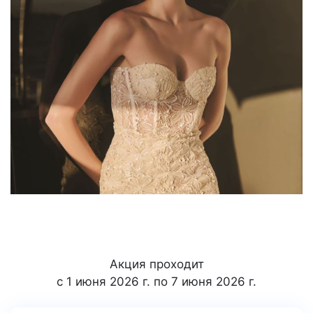
Акция проходит
с 1 июня 2026 г. по 7 июня 2026 г.