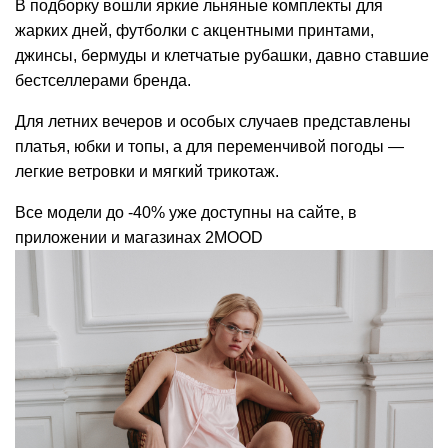
В подборку вошли яркие льняные комплекты для
жарких дней, футболки с акцентными принтами,
джинсы, бермуды и клетчатые рубашки, давно ставшие
бестселлерами бренда.
Для летних вечеров и особых случаев представлены
платья, юбки и топы, а для переменчивой погоды —
легкие ветровки и мягкий трикотаж.
Все модели до -40% уже доступны на сайте, в
приложении и магазинах 2MOOD