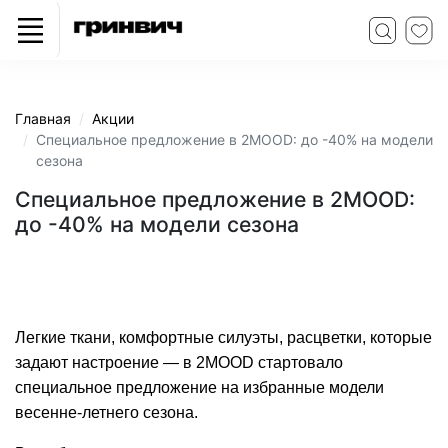
Главная
Акции
Специальное предложение в 2MOOD: до -40% на модели
сезона
Специальное предложение в 2MOOD:
до -40% на модели сезона
Легкие ткани, комфортные силуэты, расцветки, которые
задают настроение — в 2MOOD стартовало
специальное предложение на избранные модели
весенне-летнего сезона.