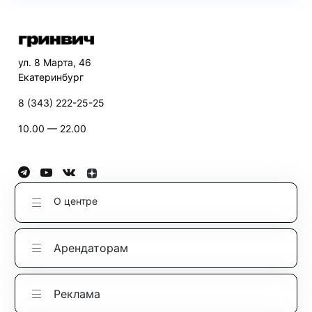
ул. 8 Марта, 46
Екатеринбург
8 (343) 222-25-25
10.00 — 22.00
О центре
Арендаторам
Реклама