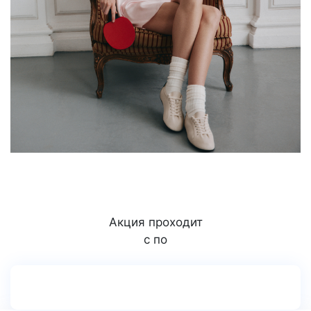
Акция проходит
с по