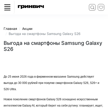
Главная
Акции
Выгода на смартфоны Samsung Galaxy S26
Выгода на смартфоны Samsung Galaxy
S26
До 25 июня 2026 года в фирменном магазине Samsung действует
выгода до 30 000 рублей при покупке смартфонов Galaxy S26, S26+ и
S26 Ultra.
Новое поколение смартфонов Galaxy S26 оснащено искусственным
интеллектом Galaxy AI, который берет на себя рутину: планирует, ищет,