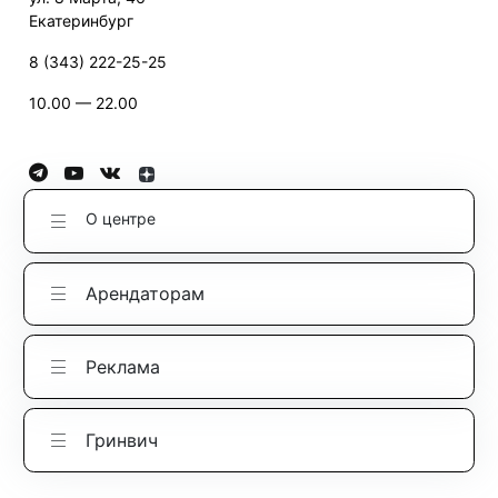
Екатеринбург
8 (343) 222-25-25
10.00 — 22.00
О центре
Арендаторам
Реклама
Гринвич