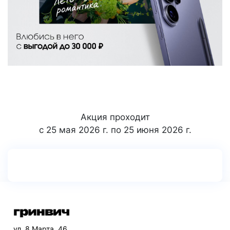
Акция проходит
с 25 мая 2026 г. по 25 июня 2026 г.
ул. 8 Марта, 46