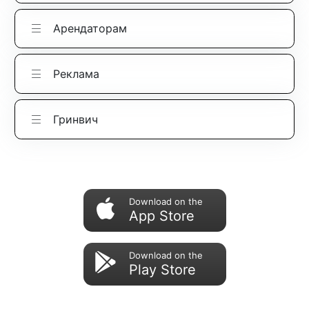
Арендаторам
Реклама
Гринвич
Download on the
App Store
Download on the
Play Store