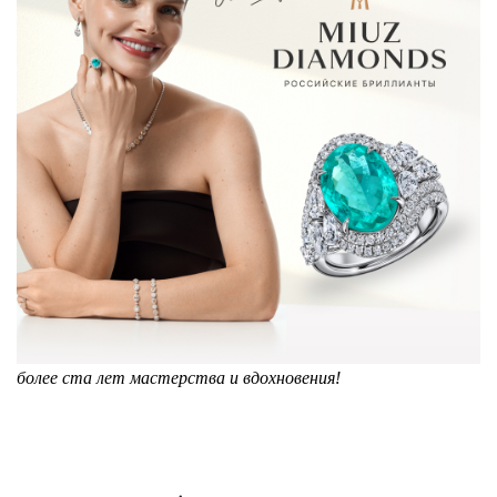
более ста лет мастерства и вдохновения!