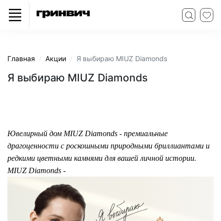
Главная
Акции
Я выбираю MIUZ Diamonds
Я выбираю MIUZ Diamonds
Ювелирный дом MIUZ Diamonds - премиальные
драгоценности с роскошными природными бриллиантами и
редкими цветными камнями для вашей личной истории.
MIUZ Diamonds -