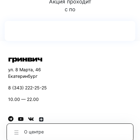
Акция проходит
с по
ул. 8 Марта, 46
Екатеринбург
8 (343) 222-25-25
10.00 — 22.00
О центре