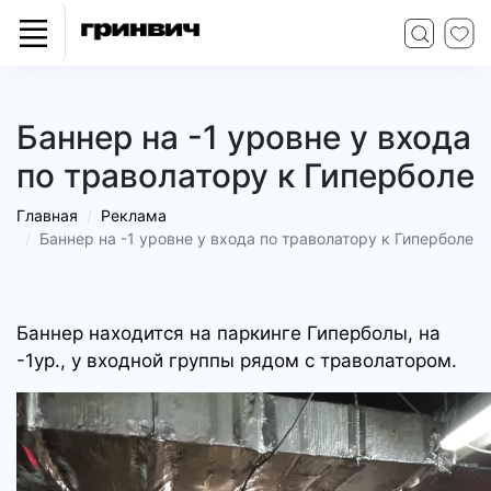
Баннер на -1 уровне у входа
по траволатору к Гиперболе
Главная
Реклама
Баннер на -1 уровне у входа по траволатору к Гиперболе
Баннер находится на паркинге Гиперболы, на
-1ур., у входной группы рядом с траволатором.