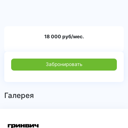
18 000 руб/мес.
Забронировать
Галерея