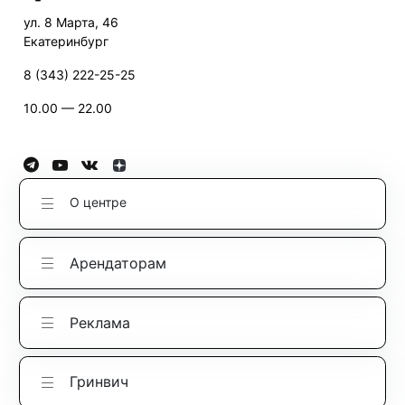
ул. 8 Марта, 46
Екатеринбург
8 (343) 222-25-25
10.00 — 22.00
О центре
Арендаторам
Реклама
Гринвич