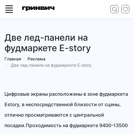
Две лед-панели на
фудмаркете E-story
Главная
Реклама
Две лед-панели на фудмаркете E-story
Цифровые экраны расположены в зоне фудмаркета
Estory, в неспосредственной близости от сцены,
отлично просматриваются с центральной
посадки.Проходимость на фудмаркете 9400-13500