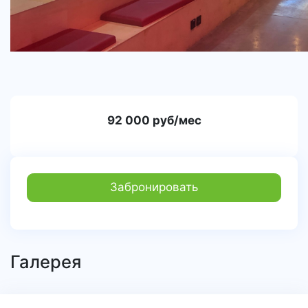
92 000 руб/мес
Забронировать
Галерея