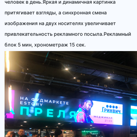
человек в день.Яркая и динамичная картинка
притягивает взгляды, а синхронная смена
изображения на двух носителях увеличивает
привлекательность рекламного посыла.Рекламный
блок 5 мин, хронометраж 15 сек.