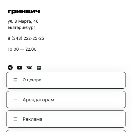
ул. 8 Марта, 46
Екатеринбург
8 (343) 222-25-25
10.00 — 22.00
О центре
Арендаторам
Реклама