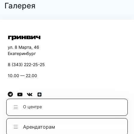
Галерея
ул. 8 Марта, 46
Екатеринбург
8 (343) 222-25-25
10.00 — 22.00
О центре
Арендаторам