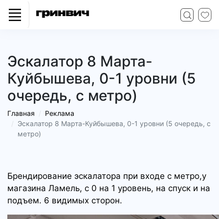
Эскалатор 8 Марта-
Куйбышева, 0-1 уровни (5
очередь, с метро)
Главная
Реклама
Эскалатор 8 Марта-Куйбышева, 0-1 уровни (5 очередь, с
метро)
Брендирование эскалатора при входе с метро,у
магазина Ламель, с 0 на 1 уровень, на спуск и на
подъем. 6 видимых сторон.