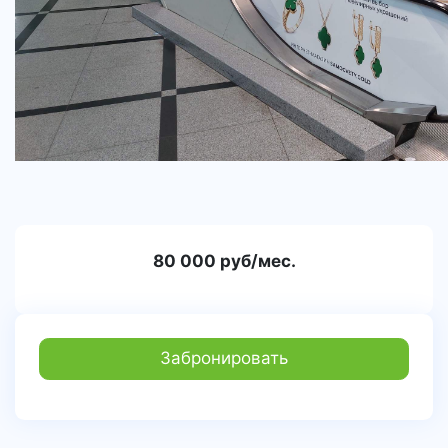
80 000 руб/мес.
Забронировать