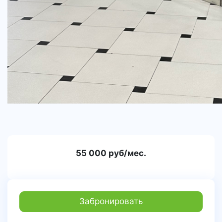
55 000 руб/мес.
Забронировать