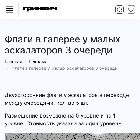
Флаги в галерее у малых
эскалаторов 3 очереди
Главная
Реклама
Флаги в галерее у малых эскалаторов 3 очереди
Двухсторонние флаги у эскалатора в переходе
между очередями, кол-во 5 шт.
Размещение возможно на 0 уровне и на 1
уровне. Стоимость указана за один уровень.