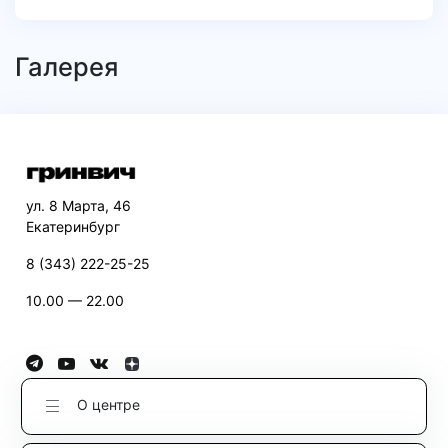
Галерея
ул. 8 Марта, 46
Екатеринбург
8 (343) 222-25-25
10.00 — 22.00
О центре