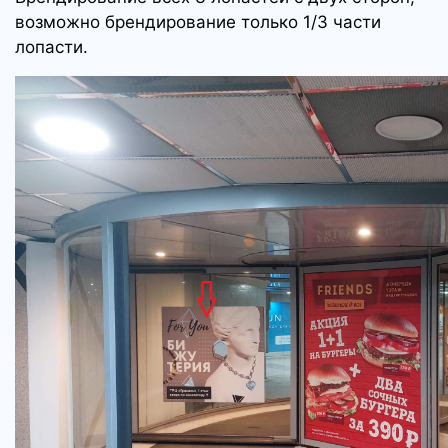
возможно брендирование только 1/3 части
лопасти.