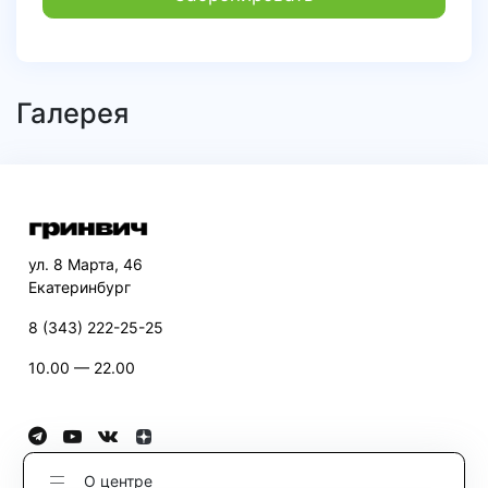
Галерея
ул. 8 Марта, 46
Екатеринбург
8 (343) 222-25-25
10.00 — 22.00
О центре