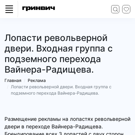
Лопасти револьверной
двери. Входная группа с
подземного перехода
Вайнера-Радищева.
Главная
Реклама
Лопасти револьверной двери. Входная группа с
подземного перехода Вайнера-Радищева.
Размещение рекламы на лопастях револьверной
двери в переходе Вайнера-Радищева.
Брендирование всех 3 лопастей с двух сторон,