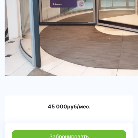
45 000руб/мес.
Забронировать