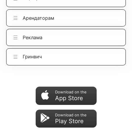
Арендаторам
Реклама
Гринвич
Download on the
App Store
Download on the
Play Store