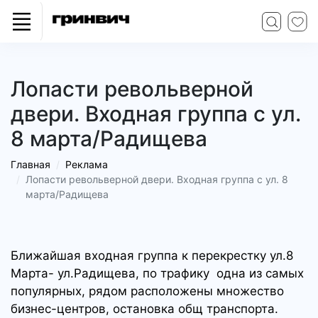
Лопасти револьверной
двери. Входная группа с ул.
8 марта/Радищева
Главная
Реклама
Лопасти револьверной двери. Входная группа с ул. 8
марта/Радищева
Ближайшая входная группа к перекрестку ул.8
Марта- ул.Радищева, по трафику одна из самых
популярных, рядом расположены множество
бизнес-центров, остановка общ транспорта.