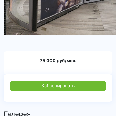
75 000 руб/мес.
Забронировать
Галерея