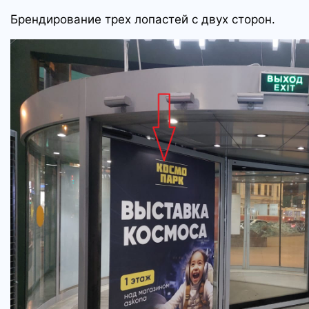
Брендирование трех лопастей с двух сторон.