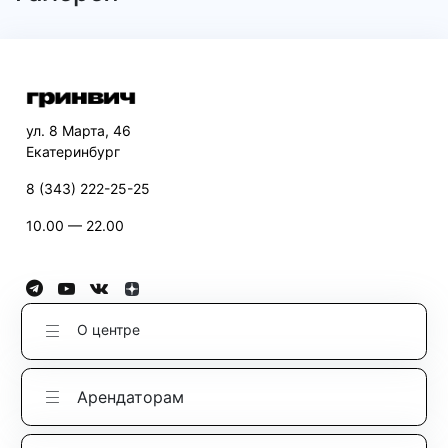
ул. 8 Марта, 46
Екатеринбург
8 (343) 222-25-25
10.00 — 22.00
О центре
Арендаторам