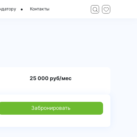
ндатору
Контакты
25 000 руб/мес
Забронировать