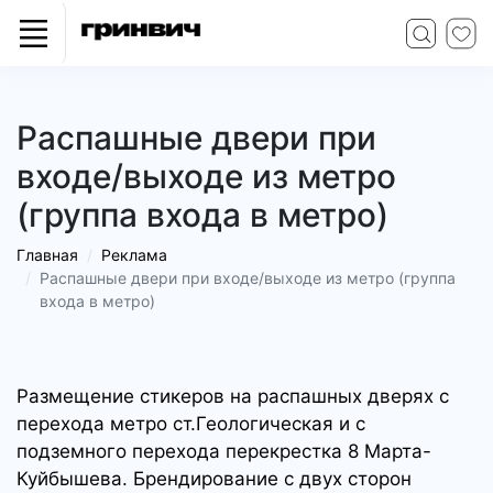
Распашные двери при
входе/выходе из метро
(группа входа в метро)
Главная
Реклама
Распашные двери при входе/выходе из метро (группа
входа в метро)
Размещение стикеров на распашных дверях с
перехода метро ст.Геологическая и с
подземного перехода перекрестка 8 Марта-
Куйбышева. Брендирование с двух сторон