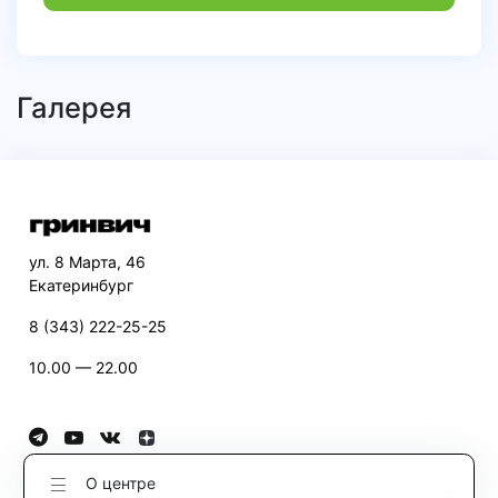
Галерея
ул. 8 Марта, 46
Екатеринбург
8 (343) 222-25-25
10.00 — 22.00
О центре