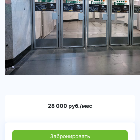
28 000 руб./мес
Забронировать