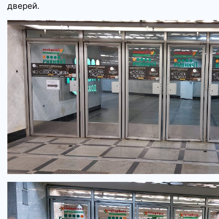
дверей.