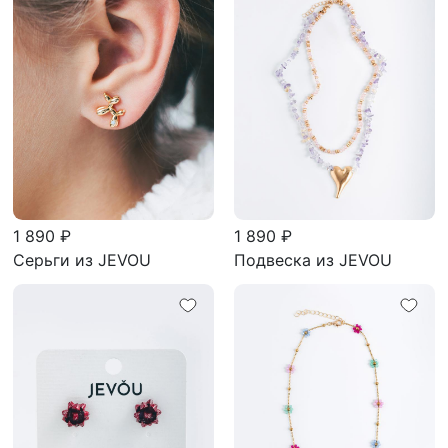
1 890 ₽
1 890 ₽
Серьги из JEVOU
Подвеска из JEVOU