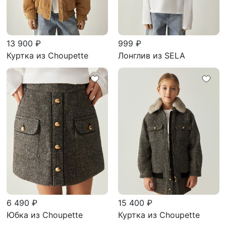
13 900 ₽
999 ₽
Куртка из Choupette
Лонглив из SELA
6 490 ₽
15 400 ₽
Юбка из Choupette
Куртка из Choupette