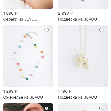
1 890 ₽
2 990 ₽
Серьги из JEVOU
Подвеска из JEVOU
1 299 ₽
1 190 ₽
Ожерелье из JEVOU
Подвеска из JEVOU