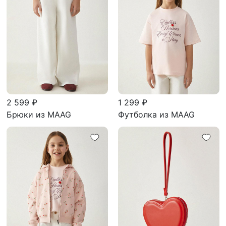
2 599 ₽
1 299 ₽
Брюки из MAAG
Футболка из MAAG