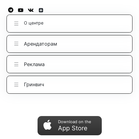
О центре
Арендаторам
Реклама
Гринвич
Download on the
App Store