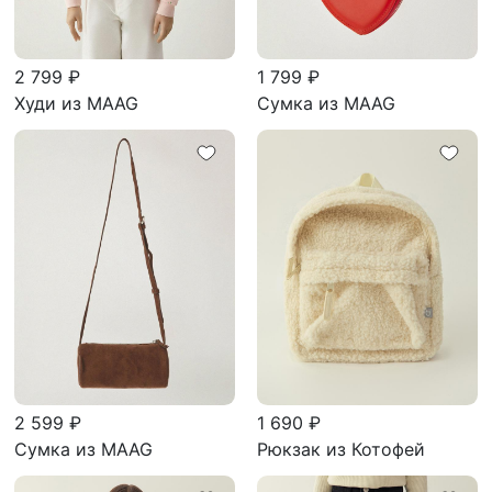
2 799 ₽
1 799 ₽
Худи из MAAG
Сумка из MAAG
2 599 ₽
1 690 ₽
Сумка из MAAG
Рюкзак из Котофей