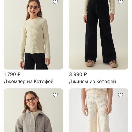
1 790 ₽
3 990 ₽
Джемпер из Котофей
Джинсы из Котофей