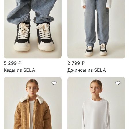
5 299 ₽
2 799 ₽
Кеды из SELA
Джинсы из SELA