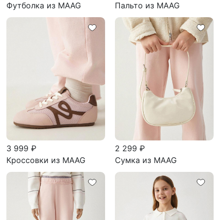
Футболка из MAAG
Пальто из MAAG
3 999 ₽
2 299 ₽
Кроссовки из MAAG
Сумка из MAAG