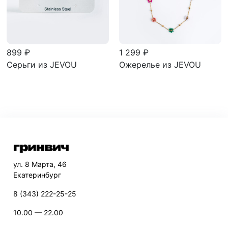
899 ₽
1 299 ₽
Серьги из JEVOU
Ожерелье из JEVOU
ул. 8 Марта, 46
Екатеринбург
8 (343) 222-25-25
10.00 — 22.00