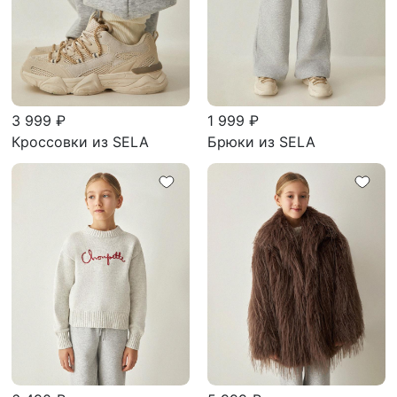
3 999 ₽
1 999 ₽
Кроссовки из SELA
Брюки из SELA