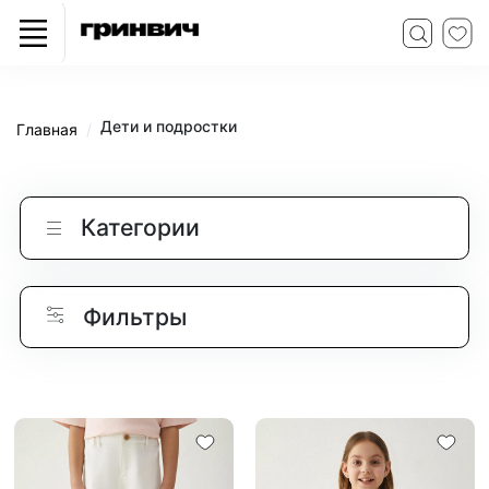
Дети и подростки
Главная
Категории
Фильтры