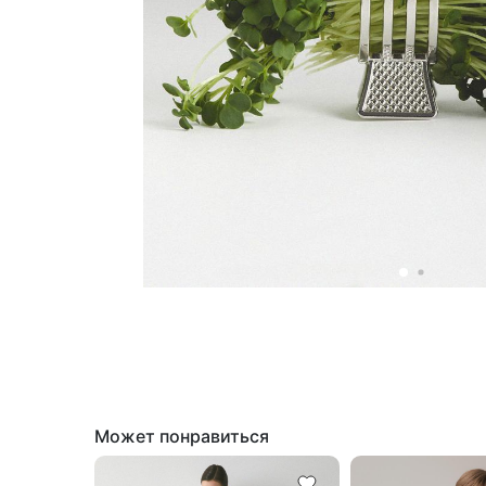
Может понравиться