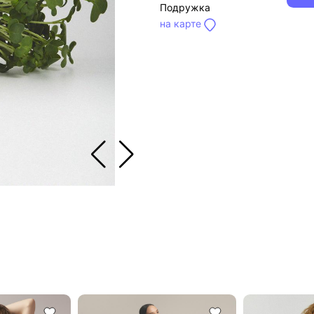
Подружка
на карте