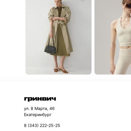
ул. 8 Марта, 46
Екатеринбург
8 (343) 222-25-25