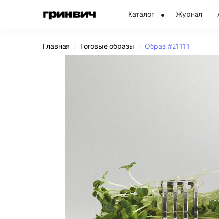
Каталог
Журнал
Главная
Готовые образы
Образ #21111