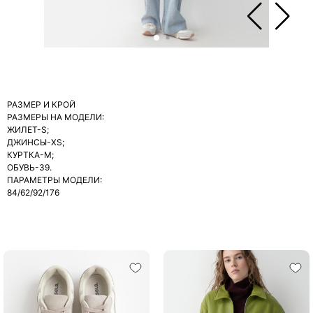
РАЗМЕР И КРОЙ
РАЗМЕРЫ НА МОДЕЛИ:
ЖИЛЕТ-S;
ДЖИНСЫ-XS;
КУРТКА-М;
ОБУВЬ-39.
ПАРАМЕТРЫ МОДЕЛИ:
84/62/92/176