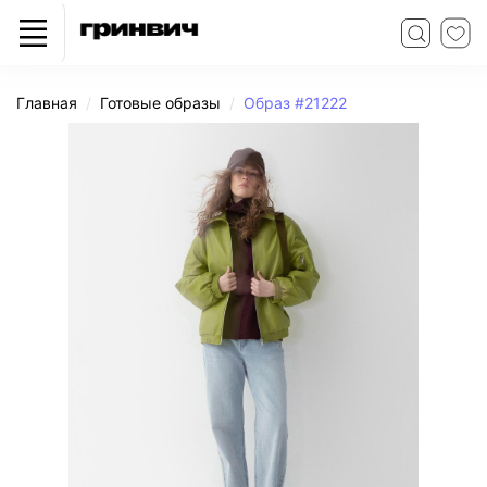
Главная
Готовые образы
Образ #21222