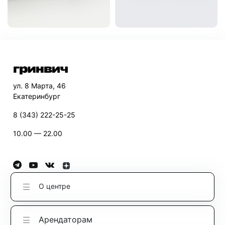
ул. 8 Марта, 46
Екатеринбург
8 (343) 222-25-25
10.00 — 22.00
О центре
Арендаторам