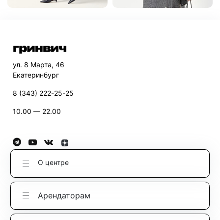
ул. 8 Марта, 46
Екатеринбург
8 (343) 222-25-25
10.00 — 22.00
О центре
Арендаторам