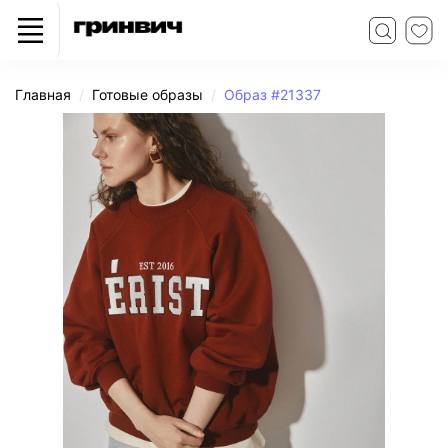
Главная
Готовые образы
Образ #21337