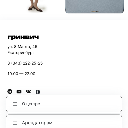
ул. 8 Марта, 46
Екатеринбург
8 (343) 222-25-25
10.00 — 22.00
О центре
Арендаторам