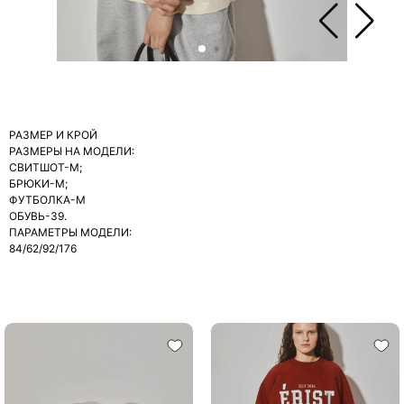
РАЗМЕР И КРОЙ
РАЗМЕРЫ НА МОДЕЛИ:
СВИТШОТ-M;
БРЮКИ-М;
ФУТБОЛКА-М
ОБУВЬ-39.
ПАРАМЕТРЫ МОДЕЛИ:
84/62/92/176