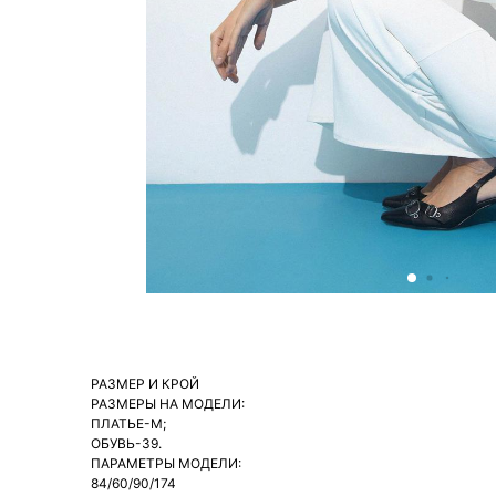
РАЗМЕР И КРОЙ
РАЗМЕРЫ НА МОДЕЛИ:
ПЛАТЬЕ-М;
ОБУВЬ-39.
ПАРАМЕТРЫ МОДЕЛИ:
84/60/90/174