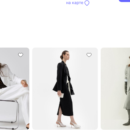
на карте