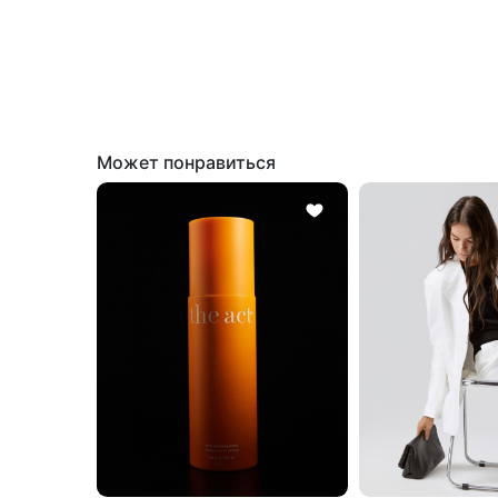
Может понравиться