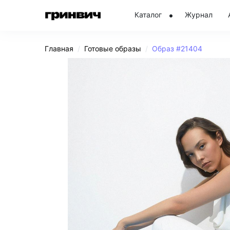
Каталог
Журнал
Главная
Готовые образы
Образ #21404