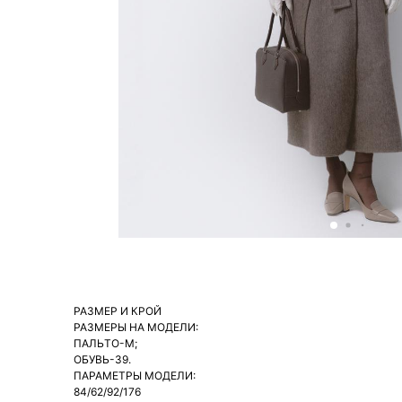
РАЗМЕР И КРОЙ
РАЗМЕРЫ НА МОДЕЛИ:
ПАЛЬТО-М;
ОБУВЬ-39.
ПАРАМЕТРЫ МОДЕЛИ:
84/62/92/176