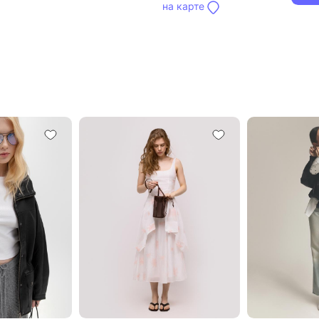
на карте