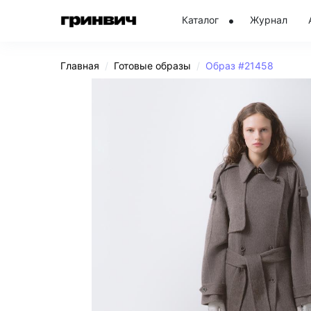
Каталог
Журнал
Главная
Готовые образы
Образ #21458