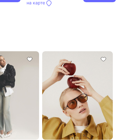
на карте