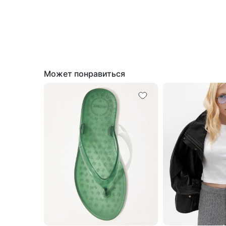
Может понравиться