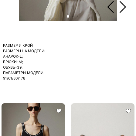
РАЗМЕР И КРОЙ
РАЗМЕРЫ НА МОДЕЛИ:
АНАРОК-L;
БРЮКИ-М;
ОБУВЬ-39.
ПАРАМЕТРЫ МОДЕЛИ:
91/61/80/178