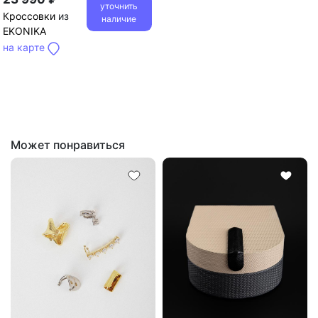
уточнить
Кроссовки
из
наличие
EKONIKA
на карте
Может понравиться