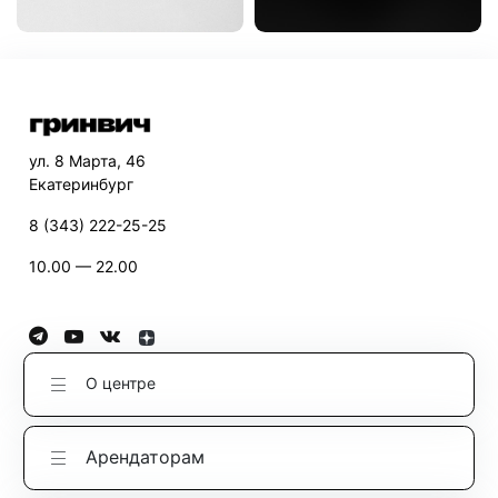
ул. 8 Марта, 46
Екатеринбург
8 (343) 222-25-25
10.00 — 22.00
О центре
Арендаторам