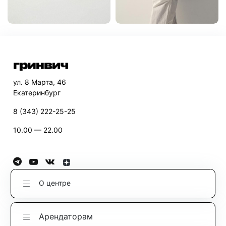
ул. 8 Марта, 46
Екатеринбург
8 (343) 222-25-25
10.00 — 22.00
О центре
Арендаторам