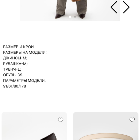
РАЗМЕР И КРОЙ
РАЗМЕРЫ НА МОДЕЛИ:
ДЖИНСЫ-М;
РУБАШКА-М;
ТРЕНЧ-L;
ОБУВЬ-39.
ПАРАМЕТРЫ МОДЕЛИ:
91/61/80/178