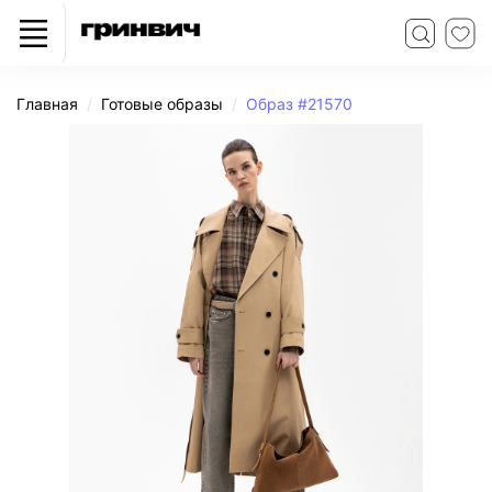
Главная
Готовые образы
Образ #21570