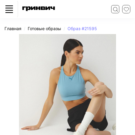
Главная
Готовые образы
Образ #21595