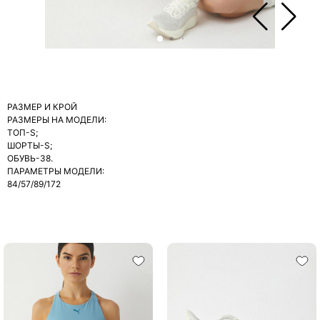
РАЗМЕР И КРОЙ
РАЗМЕРЫ НА МОДЕЛИ:
ТОП-S;
ШОРТЫ-S;
ОБУВЬ-38.
ПАРАМЕТРЫ МОДЕЛИ:
84/57/89/172