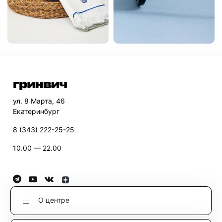
ул. 8 Марта, 46
Екатеринбург
8 (343) 222-25-25
10.00 — 22.00
О центре