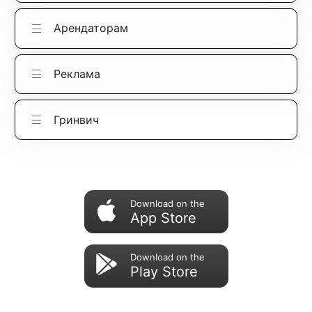
Арендаторам
Реклама
Гринвич
Download on the
App Store
Download on the
Play Store