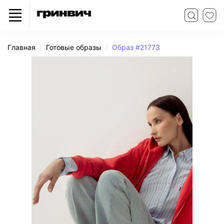
Главная
Готовые образы
Образ #21773