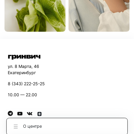
ул. 8 Марта, 46
Екатеринбург
8 (343) 222-25-25
10.00 — 22.00
О центре