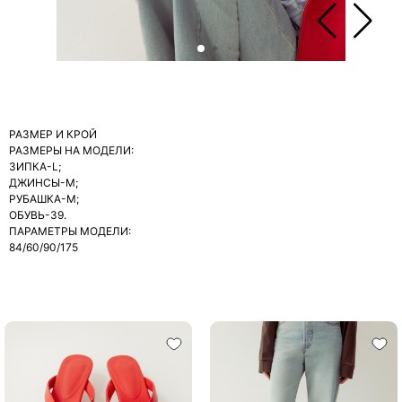
РАЗМЕР И КРОЙ
РАЗМЕРЫ НА МОДЕЛИ:
ЗИПКА-L;
ДЖИНСЫ-М;
РУБАШКА-М;
ОБУВЬ-39.
ПАРАМЕТРЫ МОДЕЛИ:
84/60/90/175