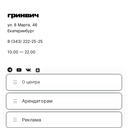
ул. 8 Марта, 46
Екатеринбург
8 (343) 222-25-25
10.00 — 22.00
О центре
Арендаторам
Реклама