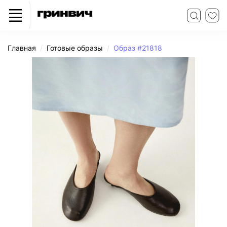
Главная
Готовые образы
Образ #21818