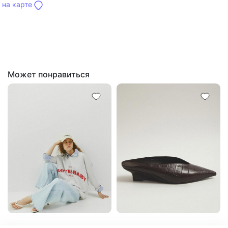
на карте
Может понравиться