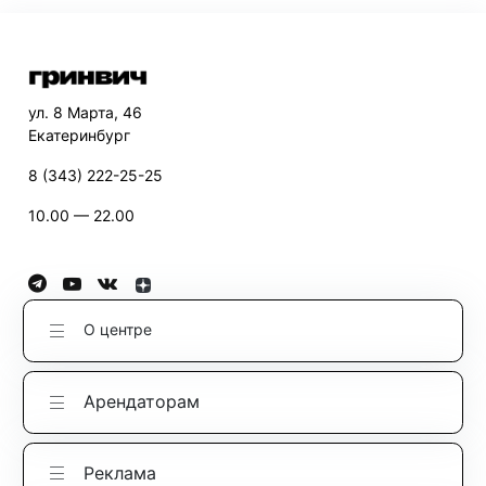
ул. 8 Марта, 46
Екатеринбург
8 (343) 222-25-25
10.00 — 22.00
О центре
Арендаторам
Реклама