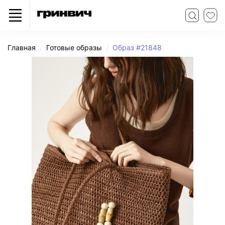
Главная
Готовые образы
Образ #21848