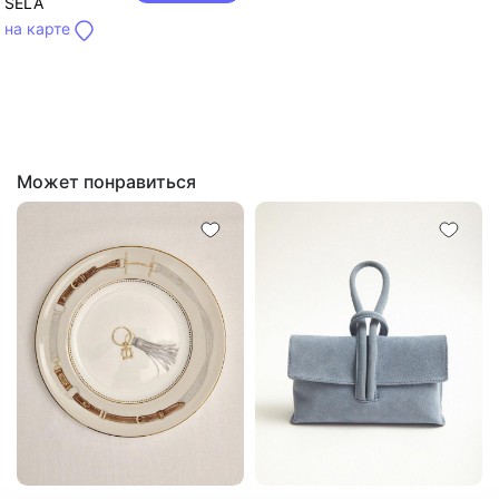
SELA
на карте
Может понравиться