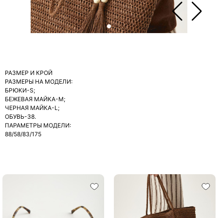
РАЗМЕР И КРОЙ
РАЗМЕРЫ НА МОДЕЛИ:
БРЮКИ-S;
БЕЖЕВАЯ МАЙКА-М;
ЧЕРНАЯ МАЙКА-L;
ОБУВЬ-38.
ПАРАМЕТРЫ МОДЕЛИ:
88/58/83/175