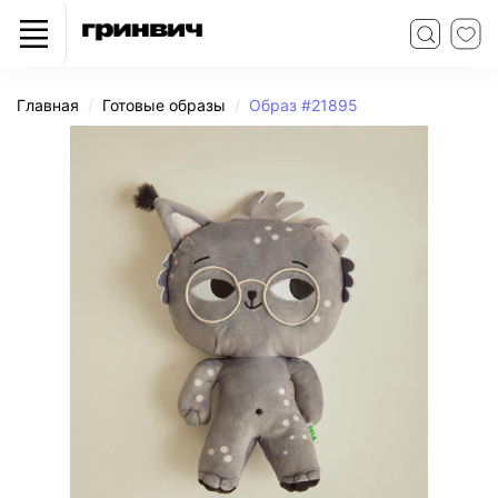
Главная
Готовые образы
Образ #21895