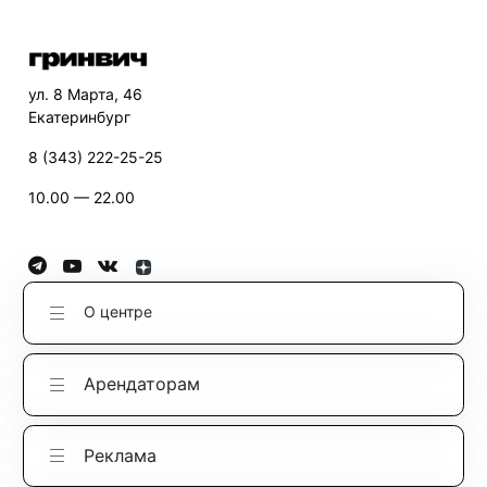
ул. 8 Марта, 46
Екатеринбург
8 (343) 222-25-25
10.00 — 22.00
О центре
Арендаторам
Реклама