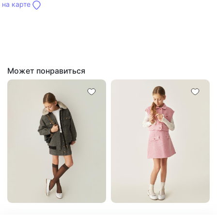
на карте
Может понравиться