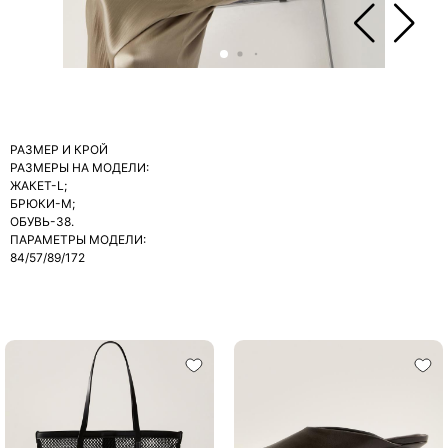
РАЗМЕР И КРОЙ
РАЗМЕРЫ НА МОДЕЛИ:
ЖАКЕТ-L;
БРЮКИ-М;
ОБУВЬ-38.
ПАРАМЕТРЫ МОДЕЛИ:
84/57/89/172