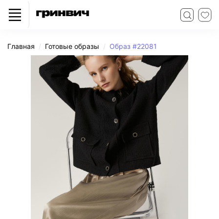
Главная
Готовые образы
Образ #22081