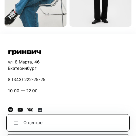
ул. 8 Марта, 46
Екатеринбург
8 (343) 222-25-25
10.00 — 22.00
О центре