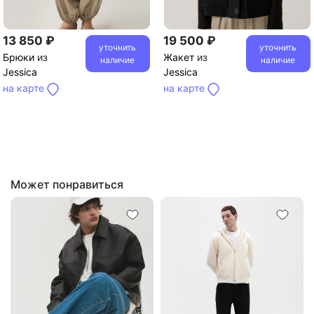
13 850 ₽
19 500 ₽
уточнить
уточнить
Брюки
из
Жакет
из
наличие
наличие
Jessica
Jessica
на карте
на карте
Может понравиться