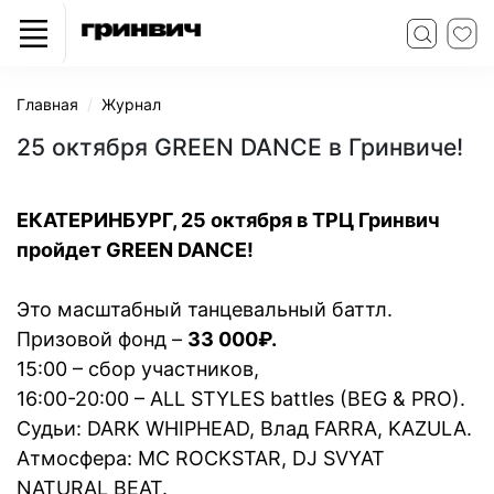
Главная
Журнал
25 октября GREEN DANCE в Гринвиче!
ЕКАТЕРИНБУРГ, 25 октября в ТРЦ Гринвич
пройдет GREEN DANCE!
Это масштабный танцевальный баттл.
Призовой фонд –
33 000₽.
15:00 – сбор участников,
16:00-20:00 – ALL STYLES battles (BEG & PRO).
Судьи: DARK WHIPHEAD, Влад FARRA, KAZULA.
Атмосфера: MC ROCKSTAR, DJ SVYAT
NATURAL BEAT.