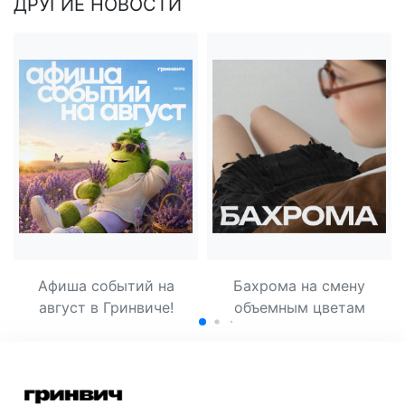
ДРУГИЕ НОВОСТИ
Афиша событий на
Бахрома на смену
август в Гринвиче!
объемным цветам