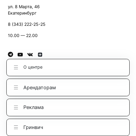
ул. 8 Марта, 46
Екатеринбург
8 (343) 222-25-25
10.00 — 22.00
О центре
Арендаторам
Реклама
Гринвич