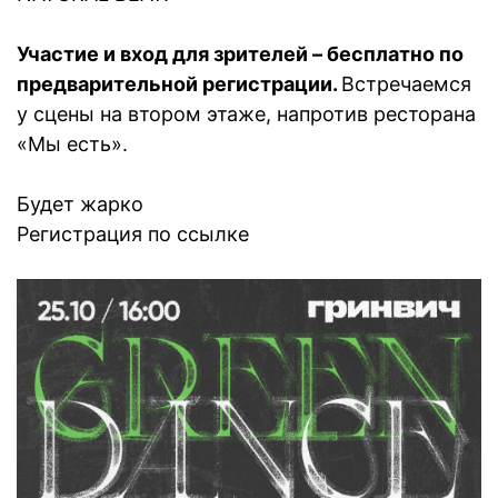
Участие и вход для зрителей – бесплатно по
предварительной регистрации.
Встречаемся
у сцены на втором этаже, напротив ресторана
«Мы есть».
Будет жарко
Регистрация по ссылке