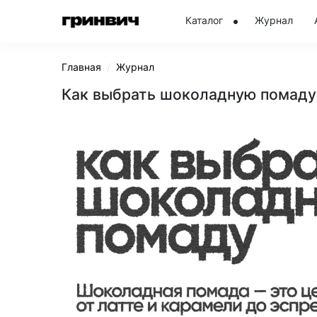
Каталог
Журнал
Главная
Журнал
Как выбрать шоколадную помаду