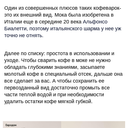
Один из совершенных плюсов таких кофеварок- 
это их внешний вид. Мока была изобретена в 
Италии еще в середине 20 века 
Альфонсо 
Биалетти, поэтому итальянского шарма у нее уж 
точно не отнять.
Далее по списку: простота в использовании и 
уходе. Чтобы сварить кофе в моке не нужно 
обладать глубокими знаниями, засыпаете 
молотый кофе в специальный отсек, дальше она 
все сделает за вас. А чтобы сохранить ее 
первозданный вид достаточно 
промыть все 
части теплой водой и при необходимости 
удалить остатки кофе мягкой губкой.