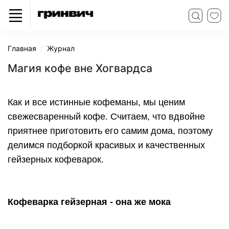
Главная
Журнал
Магия кофе вне Хогвардса
Как и все истинные кофеманы, мы ценим 
свежесваренный кофе. Считаем, что вдвойне 
приятнее приготовить его самим дома, поэтому 
делимся подборкой красивых и качественных 
гейзерных кофеварок.
Кофеварка гейзерная - она же мока