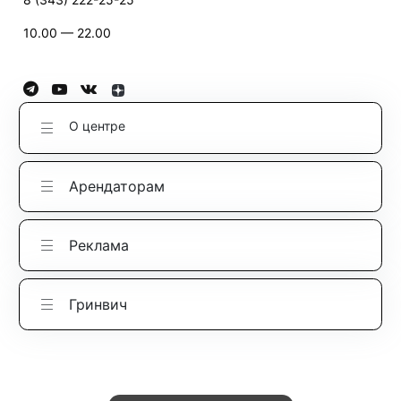
10.00 — 22.00
О центре
Арендаторам
Реклама
Гринвич