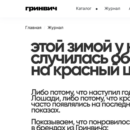
Каталог
Журнал
Главная
Журнал