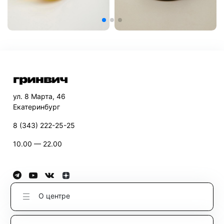
ул. 8 Марта, 46
Екатеринбург
8 (343) 222-25-25
10.00 — 22.00
О центре