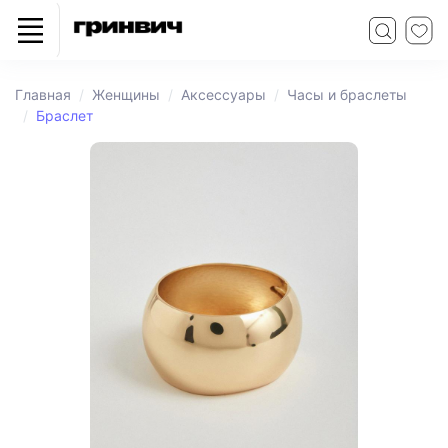
Главная
Женщины
Аксессуары
Часы и браслеты
Браслет