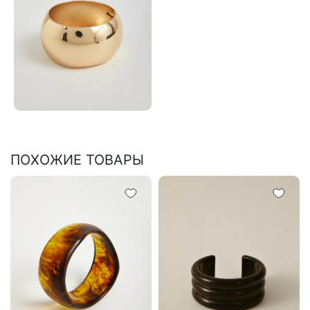
ПОХОЖИЕ ТОВАРЫ