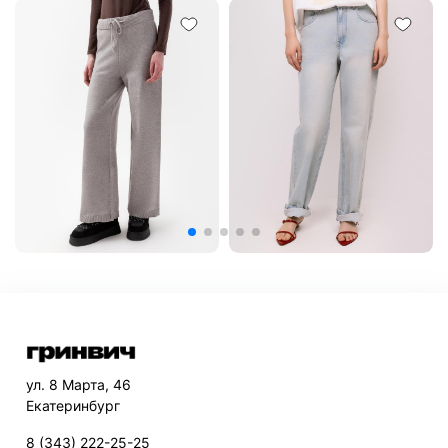
ул. 8 Марта, 46
Екатеринбург
8 (343) 222-25-25