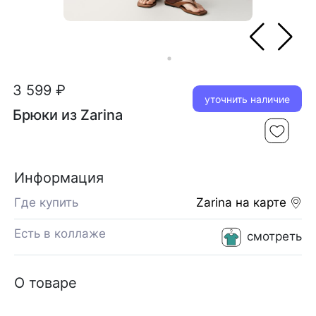
3 599 ₽
уточнить наличие
Брюки из Zarina
Информация
Где купить
Zarina
на карте
Есть в коллаже
смотреть
О товаре