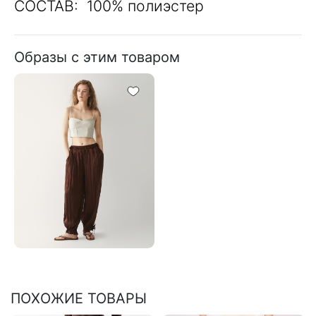
СОСТАВ: 100% полиэстер
Образы с этим товаром
ПОХОЖИЕ ТОВАРЫ