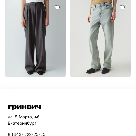
ул. 8 Марта, 46
Екатеринбург
8 (343) 222-25-25