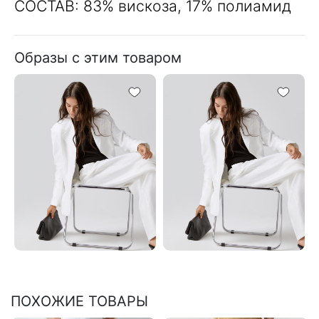
СОСТАВ: 83% вискоза, 17% полиамид
Образы с этим товаром
ПОХОЖИЕ ТОВАРЫ