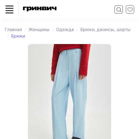
Главная
Женщины
Одежда
Брюки, джинсы, шорты
Брюки