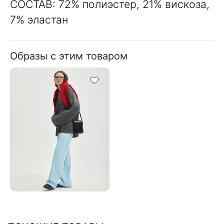
СОСТАВ: 72% полиэстер, 21% вискоза,
7% эластан
Образы с этим товаром