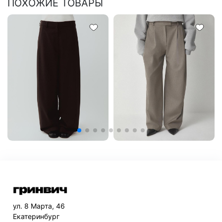
ПОХОЖИЕ ТОВАРЫ
ул. 8 Марта, 46
Екатеринбург