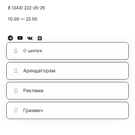
8 (343) 222-25-25
10.00 — 22.00
О центре
Арендаторам
Реклама
Гринвич