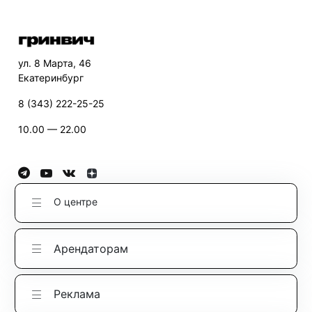
ул. 8 Марта, 46
Екатеринбург
8 (343) 222-25-25
10.00 — 22.00
О центре
Арендаторам
Реклама