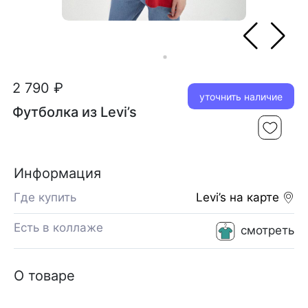
2 790 ₽
уточнить наличие
Футболка из Levi’s
Информация
Где купить
Levi’s
на карте
Есть в коллаже
смотреть
О товаре