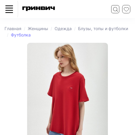
Главная
Женщины
Одежда
Блузы, топы и футболки
Футболка