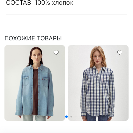
СОСТАВ: 100% хлопок
ПОХОЖИЕ ТОВАРЫ