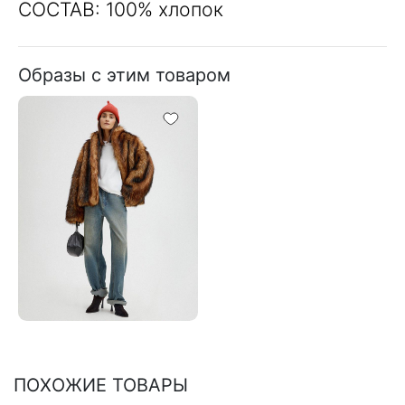
СОСТАВ: 100% хлопок
Образы с этим товаром
ПОХОЖИЕ ТОВАРЫ