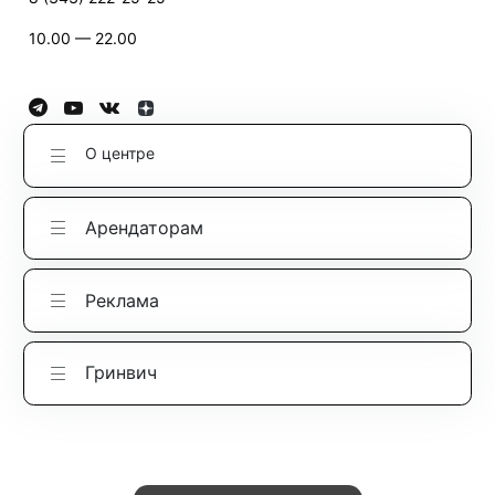
10.00 — 22.00
О центре
Арендаторам
Реклама
Гринвич