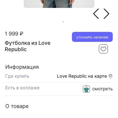
1 999 ₽
уточнить наличие
Футболка из Love
Republic
Информация
Где купить
Love Republic
на карте
Есть в коллаже
смотреть
О товаре