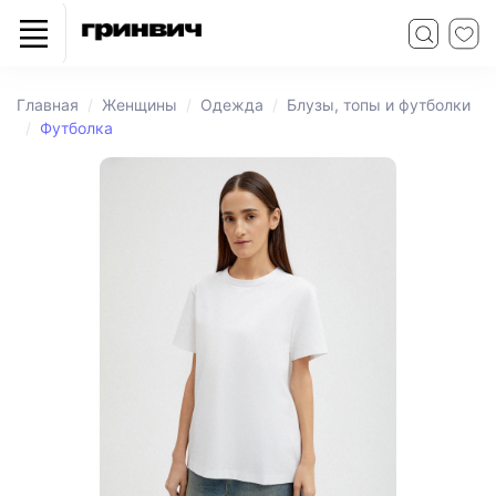
Главная
Женщины
Одежда
Блузы, топы и футболки
Футболка