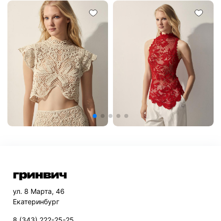
ул. 8 Марта, 46
Екатеринбург
8 (343) 222-25-25