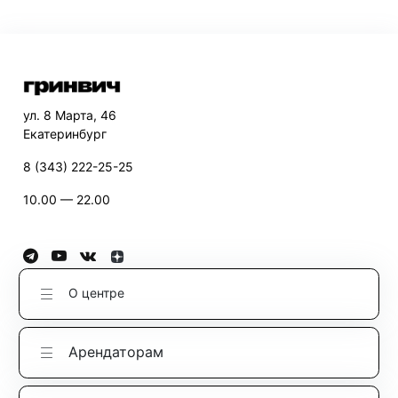
ул. 8 Марта, 46
Екатеринбург
8 (343) 222-25-25
10.00 — 22.00
О центре
Арендаторам