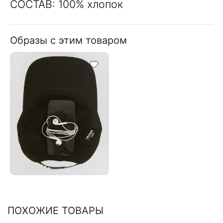
СОСТАВ: 100% хлопок
Образы с этим товаром
ПОХОЖИЕ ТОВАРЫ