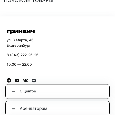
ПОХОЖИЕ ТОВАРЫ
ул. 8 Марта, 46
Екатеринбург
8 (343) 222-25-25
10.00 — 22.00
О центре
Арендаторам