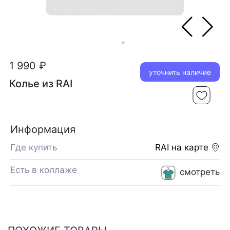
1 990 ₽
уточнить наличие
Колье из RAI
Информация
Где купить
RAI
на карте
Есть в коллаже
смотреть