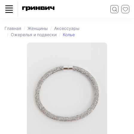
Главная
Женщины
Аксессуары
Ожерелья и подвески
Колье